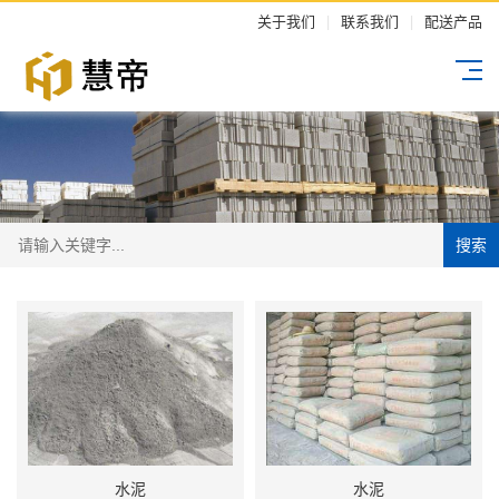
关于我们
|
联系我们
|
配送产品
搜索
水泥
水泥