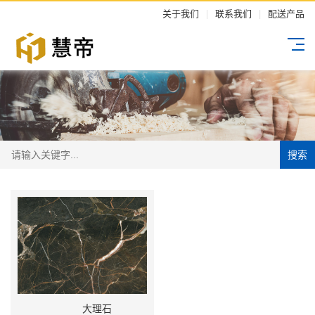
关于我们
|
联系我们
|
配送产品
搜索
大理石