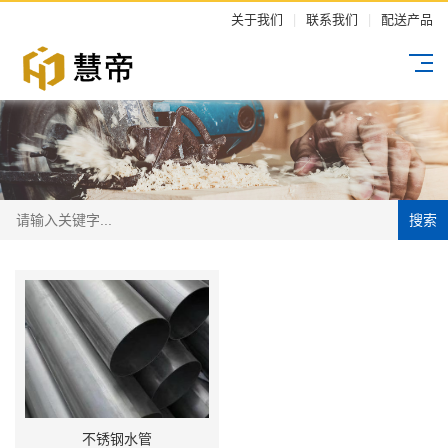
关于我们
|
联系我们
|
配送产品
搜索
不锈钢水管